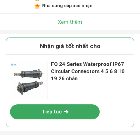
Nhà cung cấp xác nhận
Xem thêm
Nhận giá tốt nhất cho
FQ 24 Series Waterproof IP67
Circular Connectors 4 5 6 8 10
19 26 chân
Tiếp tục